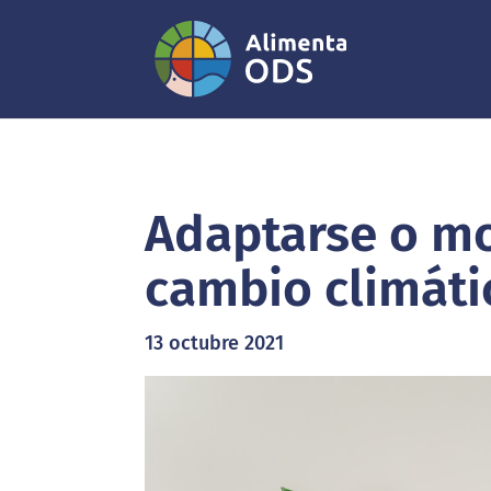
Adaptarse o mo
cambio climáti
13 octubre 2021