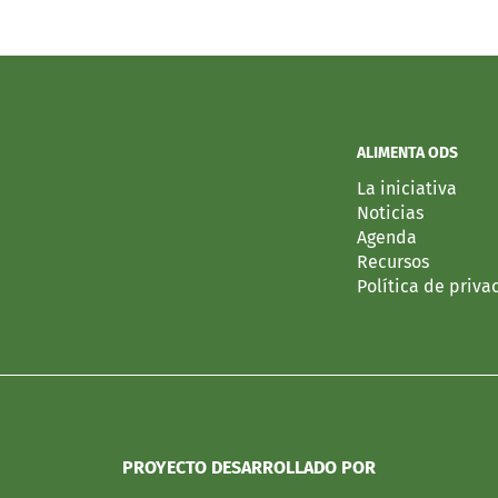
ALIMENTA ODS
La iniciativa
Noticias
Agenda
Recursos
Política de priva
PROYECTO DESARROLLADO POR