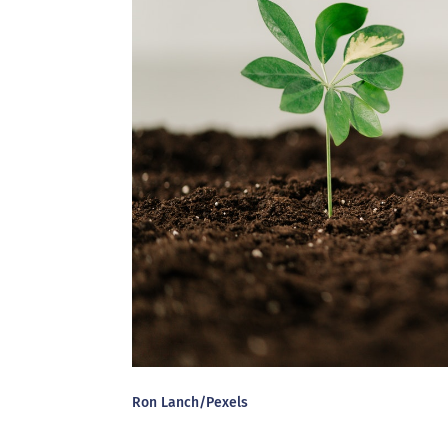
Ron Lanch/Pexels