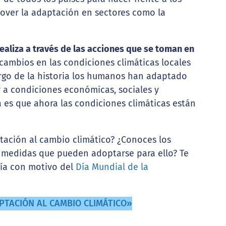
over la adaptación en sectores como la
ealiza a través de las acciones que se toman en
cambios en las condiciones climáticas locales
largo de la historia los humanos han adaptado
r a condiciones económicas, sociales y
 es que ahora las condiciones climáticas están
tación al cambio climático? ¿Conoces los
s medidas que pueden adoptarse para ello? Te
fía con motivo del
Día Mundial de la
PTACIÓN AL CAMBIO CLIMÁTICO»