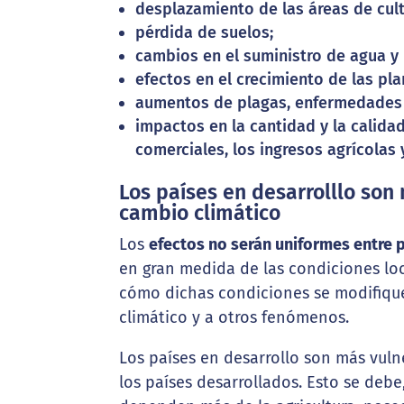
desplazamiento de las áreas de cult
pérdida de suelos;
cambios en el suministro de agua y
efectos en el crecimiento de las pla
aumentos de plagas, enfermedades 
impactos en la cantidad y la calida
comerciales, los ingresos agrícolas 
Los países en desarrolllo son
cambio climático
Los
efectos no serán uniformes entre p
en gran medida de las condiciones loc
cómo dichas condiciones se modifiqu
climático y a otros fenómenos.
Los países en desarrollo son más vuln
los países desarrollados. Esto se debe