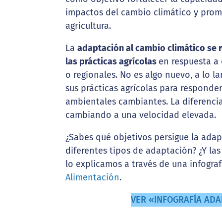
impactos del cambio climático y prom
agricultura.
La
adaptación al cambio climático se r
las prácticas agrícolas
en respuesta a 
o regionales. No es algo nuevo, a lo 
sus prácticas agrícolas para responde
ambientales cambiantes. La diferencia
cambiando a una velocidad elevada.
¿Sabes qué objetivos persigue la adap
diferentes tipos de adaptación? ¿Y la
lo explicamos a través de una infogra
Alimentación
.
VER «INFOGRAFÍA ADA