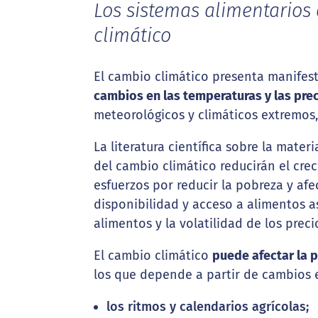
Los sistemas alimentarios
climático
El cambio climático presenta manifes
cambios en las temperaturas y las pre
meteorológicos y climáticos extremos,
La literatura científica sobre la materi
del cambio climático reducirán el cr
esfuerzos por reducir la pobreza y afe
disponibilidad y acceso a alimentos as
alimentos y la volatilidad de los preci
El cambio climático
puede afectar la 
los que depende a partir de cambios 
los ritmos y calendarios agrícolas;