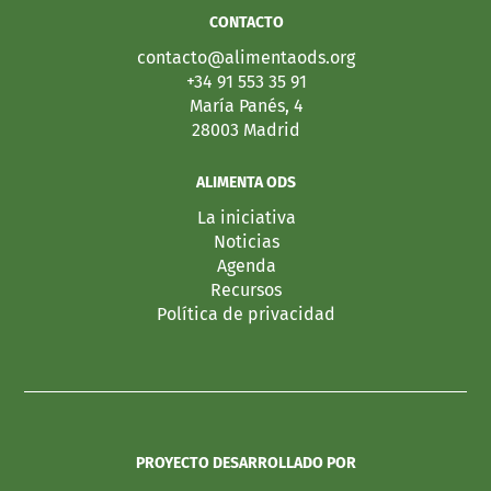
CONTACTO
contacto@alimentaods.org
+34 91 553 35 91
María Panés, 4
28003 Madrid
ALIMENTA ODS
La iniciativa
Noticias
Agenda
Recursos
Política de privacidad
PROYECTO DESARROLLADO POR