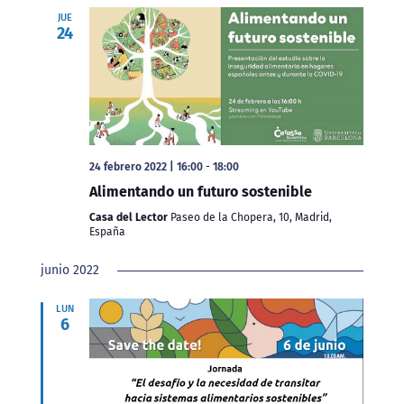
JUE
24
24 febrero 2022 | 16:00
-
18:00
Alimentando un futuro sostenible
Casa del Lector
Paseo de la Chopera, 10, Madrid,
España
junio 2022
LUN
6