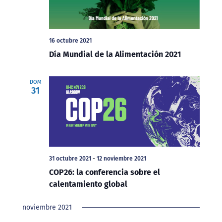
16 octubre 2021
Día Mundial de la Alimentación 2021
DOM
31
31 octubre 2021
-
12 noviembre 2021
COP26: la conferencia sobre el
calentamiento global
noviembre 2021