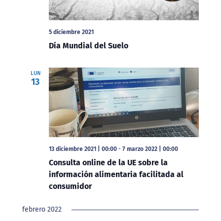
5 diciembre 2021
Día Mundial del Suelo
LUN
13
13 diciembre 2021 | 00:00
-
7 marzo 2022 | 00:00
Consulta online de la UE sobre la
información alimentaria facilitada al
consumidor
febrero 2022