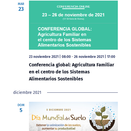
MAR
23
23 noviembre 2021 | 08:00
-
26 noviembre 2021 | 17:00
Conferencia global: Agricultura Familiar
en el centro de los Sistemas
Alimentarios Sostenibles
diciembre 2021
DOM
5