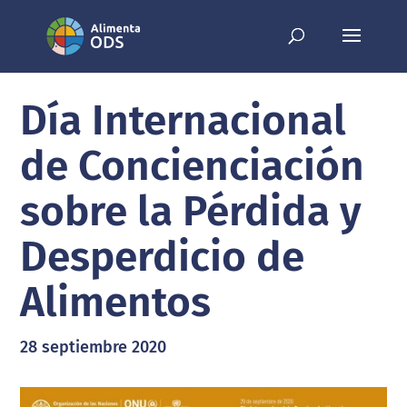
Día Internacional
de Concienciación
sobre la Pérdida y
Desperdicio de
Alimentos
28 septiembre 2020