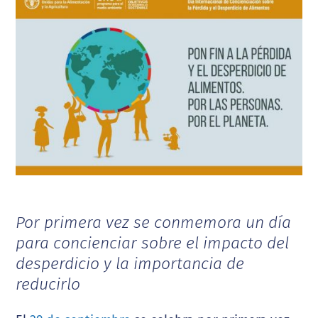
Por primera vez se conmemora un día
para concienciar sobre el impacto del
desperdicio y la importancia de
reducirlo