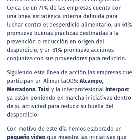
Cerca de un 71% de las empresas cuenta con
una línea estratégica interna definida para
luchar contra el desperdicio alimentario, un 61%
promueve buenas prácticas destinadas a la
prevención o reducción en origen del
desperdicio, y un 51% promueve acciones
conjuntas con sus proveedores para reducirlo.
Siguiendo esta línea de acción las empresas que
participan en AlimentaODS:
Alcampo,
Mercadona, Taisi
y la interprofesional
Interporc
ya están poniendo en marcha iniciativas dentro
de su actividad para reducir su huella del
desperdicio.
Con motivo de este día hemos elaborado un
pequeño video
que muestra las iniciativas que