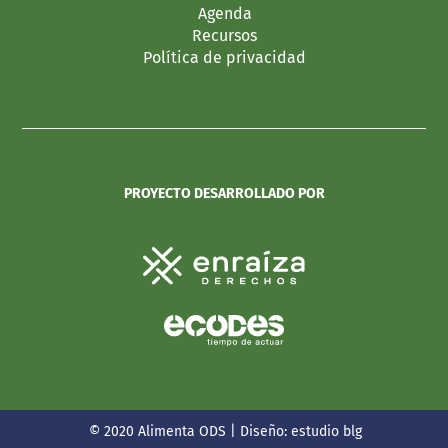
Agenda
Recursos
Política de privacidad
PROYECTO DESARROLLADO POR
© 2020 Alimenta ODS | Diseño:
estudio blg