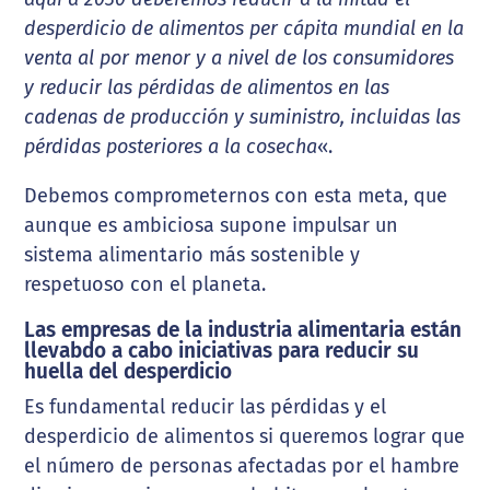
desperdicio de alimentos per cápita mundial en la
venta al por menor y a nivel de los consumidores
y reducir las pérdidas de alimentos en las
cadenas de producción y suministro, incluidas las
pérdidas posteriores a la cosecha
«.
Debemos comprometernos con esta meta, que
aunque es ambiciosa supone impulsar un
sistema alimentario más sostenible y
respetuoso con el planeta.
Las empresas de la industria alimentaria están
llevabdo a cabo iniciativas para reducir su
huella del desperdicio
Es fundamental reducir las pérdidas y el
desperdicio de alimentos si queremos lograr que
el número de personas afectadas por el hambre