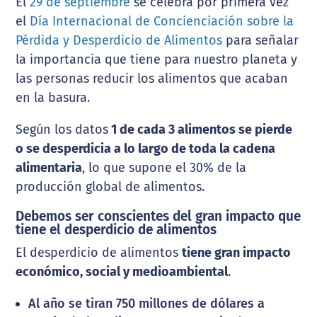
El
29 de septiembre
se celebra por primera vez
el
Día Internacional de Concienciación sobre la
Pérdida y Desperdicio de Alimentos
para señalar
la importancia que tiene para nuestro planeta y
las personas reducir los alimentos que acaban
en la basura.
Según los datos
1 de cada 3 alimentos se pierde
o se desperdicia a lo largo de toda la cadena
alimentaria
, lo que supone el 30% de la
producción global de alimentos.
Debemos ser conscientes del gran impacto que
tiene el desperdicio de alimentos
El desperdicio de alimentos
tiene gran impacto
económico, social y medioambiental
.
Al año se tiran 750 millones de dólares a