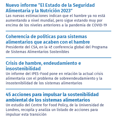
Nuevo informe “El Estado de la Seguridad
Alimentaria y la Nutrición 2023”
Las nuevas estimaciones indican que el hambre ya no está
aumentando a nivel mundial, pero sigue estando muy por
encima de los niveles anteriores a la pandemia de COVID-19
Coherencia de políticas para sistemas
alimentarios que acaben con el hambre
Presidente del CSA, en la 4ª conferencia global del Programa
de Sistemas Alimentarios Sostenibles
Crisis de hambre, endeudamiento e
insostenibilidad
Un informe del IPES-Food pone en relación la actual crisis
alimentaria con el problema de sobreendeudamiento y la
insostenibilidad de los sistemas alimentarios
45 acciones para impulsar la sostenibilidad
ambiental de los sistemas alimentarios
Un estudio del Centre for Food Policy, de la Universidad de
Londres, recopila y analiza un listado de acciones para
impulsar esta transición