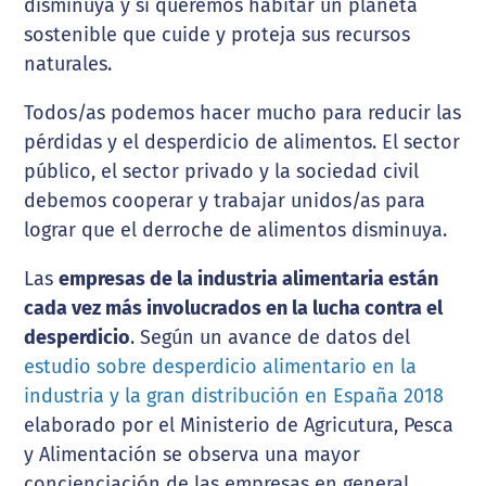
disminuya y si queremos habitar un planeta
sostenible que cuide y proteja sus recursos
naturales.
Todos/as podemos hacer mucho para reducir las
pérdidas y el desperdicio de alimentos. El sector
público, el sector privado y la sociedad civil
debemos cooperar y trabajar unidos/as para
lograr que el derroche de alimentos disminuya.
Las
empresas de la industria alimentaria están
cada vez más involucrados en la lucha contra el
desperdicio
. Según un avance de datos del
estudio sobre desperdicio alimentario en la
industria y la gran distribución en España 2018
elaborado por el Ministerio de Agricutura, Pesca
y Alimentación se observa una mayor
concienciación de las empresas en general.