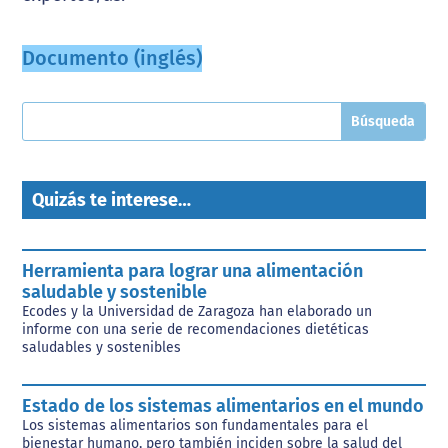
Documento (inglés)
Quizás te interese…
Herramienta para lograr una alimentación
saludable y sostenible
Ecodes y la Universidad de Zaragoza han elaborado un
informe con una serie de recomendaciones dietéticas
saludables y sostenibles
Estado de los sistemas alimentarios en el mundo
Los sistemas alimentarios son fundamentales para el
bienestar humano, pero también inciden sobre la salud del