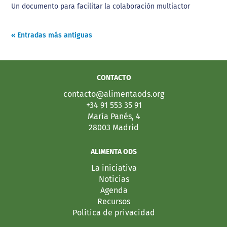
Un documento para facilitar la colaboración multiactor
« Entradas más antiguas
CONTACTO
contacto@alimentaods.org
+34 91 553 35 91
María Panés, 4
28003 Madrid
ALIMENTA ODS
La iniciativa
Noticias
Agenda
Recursos
Política de privacidad