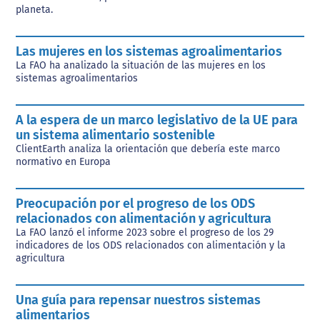
planeta.
Las mujeres en los sistemas agroalimentarios
La FAO ha analizado la situación de las mujeres en los
sistemas agroalimentarios
A la espera de un marco legislativo de la UE para
un sistema alimentario sostenible
ClientEarth analiza la orientación que debería este marco
normativo en Europa
Preocupación por el progreso de los ODS
relacionados con alimentación y agricultura
La FAO lanzó el informe 2023 sobre el progreso de los 29
indicadores de los ODS relacionados con alimentación y la
agricultura
Una guía para repensar nuestros sistemas
alimentarios