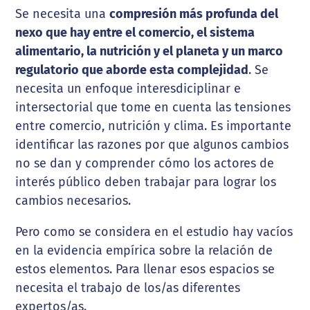
Se necesita una
compresión más profunda del
nexo que hay entre el comercio, el sistema
alimentario, la nutrición y el planeta y un marco
regulatorio que aborde esta complejidad
. Se
necesita un enfoque interesdiciplinar e
intersectorial que tome en cuenta las tensiones
entre comercio, nutrición y clima. Es importante
identificar las razones por que algunos cambios
no se dan y comprender cómo los actores de
interés público deben trabajar para lograr los
cambios necesarios.
Pero como se considera en el estudio hay vacíos
en la evidencia empírica sobre la relación de
estos elementos. Para llenar esos espacios se
necesita el trabajo de los/as diferentes
expertos/as.