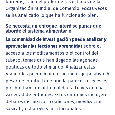
barreras, como el poder de los estados de la
Organización Mundial de Comercio. Pocas veces
se ha analizado lo que ha funcionado bien.
Se necesita un enfoque interdisciplinar que
aborde el sistema alimentario
La comunidad de investigación puede analizar y
aprovechar las lecciones aprendidas
sobre el
acceso a los medicamentos o el control del
tabaco, temas que han llegado las agendas
políticas de todo el mundo. Analizar estas
realidades puede mandar un mensaje positivo. A
pesar de lo difícil que pueda parecer a veces es
posible transfomar la realidad a través de una
variedad de enfoques. Estos enfoques incluyen
debates discursivos, coaliciones, movilización
sosical y estrategias institucionales.