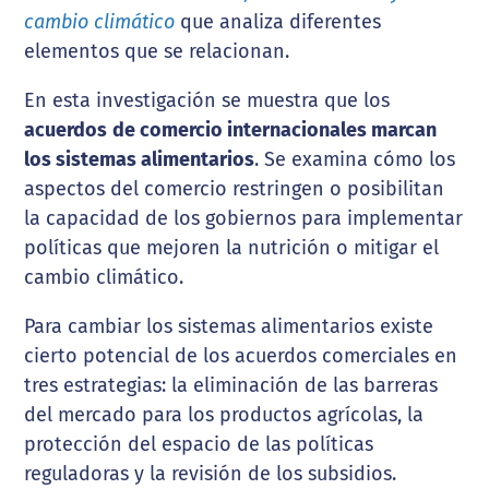
cambio climático
que analiza diferentes
elementos que se relacionan.
En esta investigación se muestra que los
acuerdos
de comercio internacionales marcan
los sistemas alimentarios
. Se examina cómo los
aspectos del comercio restringen o posibilitan
la capacidad de los gobiernos para implementar
políticas que mejoren la nutrición o mitigar el
cambio climático.
Para cambiar los sistemas alimentarios existe
cierto potencial de los acuerdos comerciales en
tres estrategias: la eliminación de las barreras
del mercado para los productos agrícolas, la
protección del espacio de las políticas
reguladoras y la revisión de los subsidios.