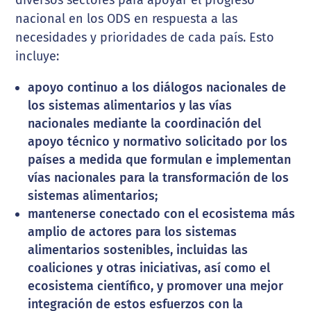
nacional en los ODS en respuesta a las
necesidades y prioridades de cada país. Esto
incluye:
apoyo continuo a los diálogos nacionales de
los sistemas alimentarios y las vías
nacionales mediante la coordinación del
apoyo técnico y normativo solicitado por los
países a medida que formulan e implementan
vías nacionales para la transformación de los
sistemas alimentarios;
mantenerse conectado con el ecosistema más
amplio de actores para los sistemas
alimentarios sostenibles, incluidas las
coaliciones y otras iniciativas, así como el
ecosistema científico, y promover una mejor
integración de estos esfuerzos con la