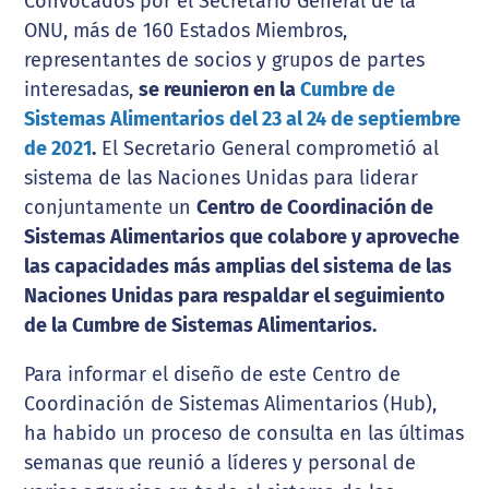
Convocados por el Secretario General de la
ONU, más de 160 Estados Miembros,
representantes de socios y grupos de partes
interesadas,
se reunieron en la
Cumbre de
Sistemas Alimentarios del 23 al 24 de septiembre
de 2021
.
El Secretario General comprometió al
sistema de las Naciones Unidas para liderar
conjuntamente un
Centro de Coordinación de
Sistemas Alimentarios que colabore y aproveche
las capacidades más amplias del sistema de las
Naciones Unidas para respaldar el seguimiento
de la Cumbre de Sistemas Alimentarios.
Para informar el diseño de este Centro de
Coordinación de Sistemas Alimentarios (Hub),
ha habido un proceso de consulta en las últimas
semanas que reunió a líderes y personal de