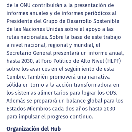
de la ONU contribuirán a la presentación de
informes anuales y de informes periódicos al
Presidente del Grupo de Desarrollo Sostenible
de las Naciones Unidas sobre el apoyo a las
rutas nacionales. Sobre la base de este trabajo
a nivel nacional, regional y mundial, el
Secretario General presentará un informe anual,
hasta 2030, al Foro Político de Alto Nivel (HLPF)
sobre los avances en el seguimiento de esta
Cumbre. También promoverá una narrativa
sólida en torno a la acción transformadora en
los sistemas alimentarios para lograr los ODS.
Además se preparará un balance global para los
Estados Miembros cada dos años hasta 2030
para impulsar el progreso continuo.
Organización del Hub