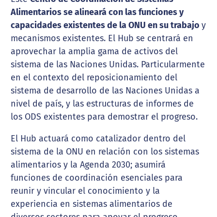
Alimentarios se alineará con las funciones y
capacidades existentes de la ONU en su trabajo
y
mecanismos existentes. El Hub se centrará en
aprovechar la amplia gama de activos del
sistema de las Naciones Unidas. Particularmente
en el contexto del reposicionamiento del
sistema de desarrollo de las Naciones Unidas a
nivel de país, y las estructuras de informes de
los ODS existentes para demostrar el progreso.
El Hub actuará como catalizador dentro del
sistema de la ONU en relación con los sistemas
alimentarios y la Agenda 2030; asumirá
funciones de coordinación esenciales para
reunir y vincular el conocimiento y la
experiencia en sistemas alimentarios de
diversos sectores para apoyar el progreso