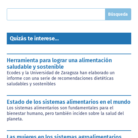
Quizás te interese…
Herramienta para lograr una alimentación
saludable y sostenible
Ecodes y la Universidad de Zaragoza han elaborado un
informe con una serie de recomendaciones dietéticas
saludables y sostenibles
Estado de los sistemas alimentarios en el mundo
Los sistemas alimentarios son fundamentales para el
bienestar humano, pero también inciden sobre la salud del
planeta.
Las mujeres en los sistemas agroalimentarios