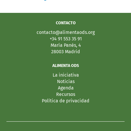
CONTACTO
contacto@alimentaods.org
+34 91 553 35 91
María Panés, 4
28003 Madrid
ALIMENTA ODS
La iniciativa
Noticias
Agenda
Recursos
Política de privacidad