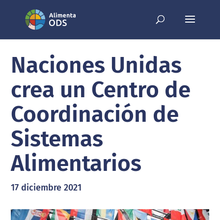
Naciones Unidas
crea un Centro de
Coordinación de
Sistemas
Alimentarios
17 diciembre 2021