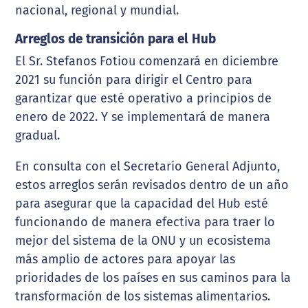
nacional, regional y mundial.
Arreglos de transición para el Hub
El Sr. Stefanos Fotiou comenzará en diciembre
2021 su función para dirigir el Centro para
garantizar que esté operativo a principios de
enero de 2022. Y se implementará de manera
gradual.
En consulta con el Secretario General Adjunto,
estos arreglos serán revisados ​​dentro de un año
para asegurar que la capacidad del Hub esté
funcionando de manera efectiva para traer lo
mejor del sistema de la ONU y un ecosistema
más amplio de actores para apoyar las
prioridades de los países en sus caminos para la
transformación de los sistemas alimentarios.