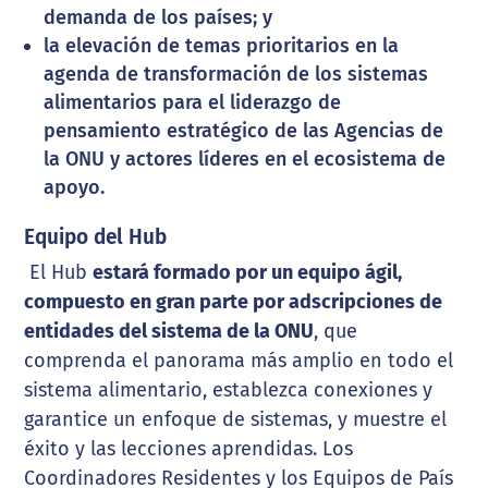
demanda de los países; y
la elevación de temas prioritarios en la
agenda de transformación de los sistemas
alimentarios para el liderazgo de
pensamiento estratégico de las Agencias de
la ONU y actores líderes en el ecosistema de
apoyo.
Equipo del Hub
El Hub
estará formado por un equipo ágil,
compuesto en gran parte por adscripciones de
entidades del sistema de la ONU
, que
comprenda el panorama más amplio en todo el
sistema alimentario, establezca conexiones y
garantice un enfoque de sistemas, y muestre el
éxito y las lecciones aprendidas. Los
Coordinadores Residentes y los Equipos de País