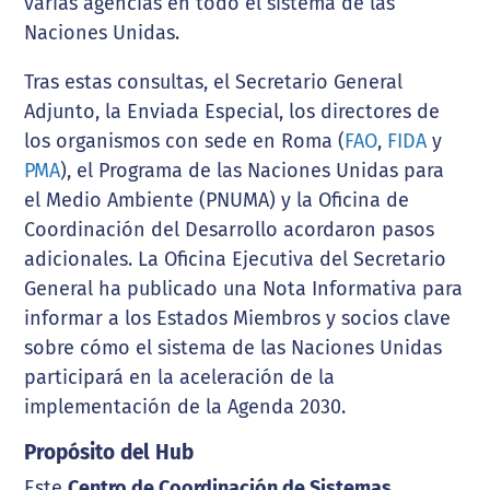
varias agencias en todo el sistema de las
Naciones Unidas.
Tras estas consultas, el Secretario General
Adjunto, la Enviada Especial, los directores de
los organismos con sede en Roma (
FAO
,
FIDA
y
PMA
), el Programa de las Naciones Unidas para
el Medio Ambiente (PNUMA) y la Oficina de
Coordinación del Desarrollo acordaron pasos
adicionales. La Oficina Ejecutiva del Secretario
General ha publicado una Nota Informativa para
informar a los Estados Miembros y socios clave
sobre cómo el sistema de las Naciones Unidas
participará en la aceleración de la
implementación de la Agenda 2030.
Propósito del Hub
Este
Centro de Coordinación de Sistemas