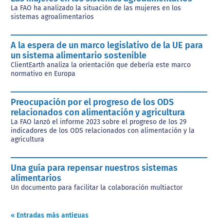
La FAO ha analizado la situación de las mujeres en los
sistemas agroalimentarios
A la espera de un marco legislativo de la UE para
un sistema alimentario sostenible
ClientEarth analiza la orientación que debería este marco
normativo en Europa
Preocupación por el progreso de los ODS
relacionados con alimentación y agricultura
La FAO lanzó el informe 2023 sobre el progreso de los 29
indicadores de los ODS relacionados con alimentación y la
agricultura
Una guía para repensar nuestros sistemas
alimentarios
Un documento para facilitar la colaboración multiactor
« Entradas más antiguas