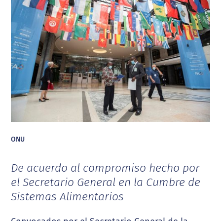
ONU
De acuerdo al compromiso hecho por
el Secretario General en la Cumbre de
Sistemas Alimentarios