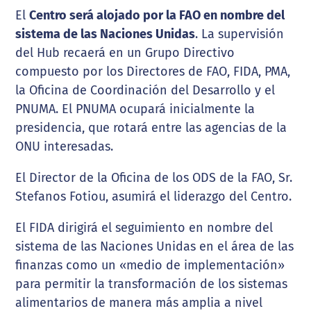
El
Centro será alojado por la FAO en nombre del
sistema de las Naciones Unidas
. La supervisión
del Hub recaerá en un Grupo Directivo
compuesto por los Directores de FAO, FIDA, PMA,
la Oficina de Coordinación del Desarrollo y el
PNUMA. El PNUMA ocupará inicialmente la
presidencia, que rotará entre las agencias de la
ONU interesadas.
El Director de la Oficina de los ODS de la FAO, Sr.
Stefanos Fotiou, asumirá el liderazgo del Centro.
El FIDA dirigirá el seguimiento en nombre del
sistema de las Naciones Unidas en el área de las
finanzas como un «medio de implementación»
para permitir la transformación de los sistemas
alimentarios de manera más amplia a nivel