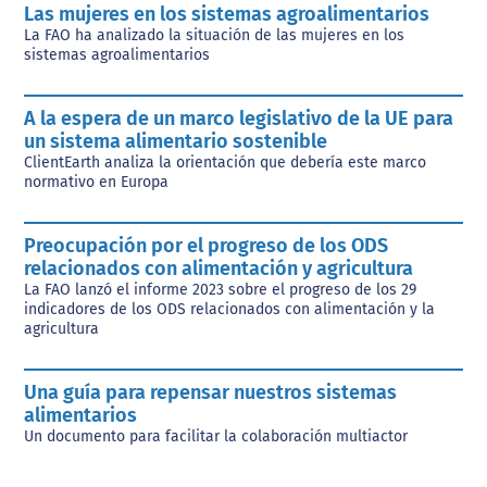
Las mujeres en los sistemas agroalimentarios
La FAO ha analizado la situación de las mujeres en los
sistemas agroalimentarios
A la espera de un marco legislativo de la UE para
un sistema alimentario sostenible
ClientEarth analiza la orientación que debería este marco
normativo en Europa
Preocupación por el progreso de los ODS
relacionados con alimentación y agricultura
La FAO lanzó el informe 2023 sobre el progreso de los 29
indicadores de los ODS relacionados con alimentación y la
agricultura
Una guía para repensar nuestros sistemas
alimentarios
Un documento para facilitar la colaboración multiactor