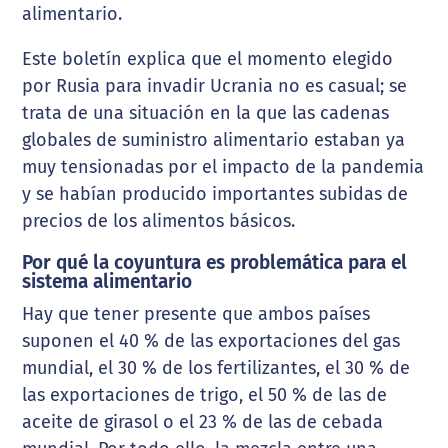
alimentario.
Este boletín explica que el momento elegido
por Rusia para invadir Ucrania no es casual; se
trata de una situación en la que las cadenas
globales de suministro alimentario estaban ya
muy tensionadas por el impacto de la pandemia
y se habían producido importantes subidas de
precios de los alimentos básicos.
Por qué la coyuntura es problemática para el
sistema alimentario
Hay que tener presente que ambos países
suponen el 40 % de las exportaciones del gas
mundial, el 30 % de los fertilizantes, el 30 % de
las exportaciones de trigo, el 50 % de las de
aceite de girasol o el 23 % de las de cebada