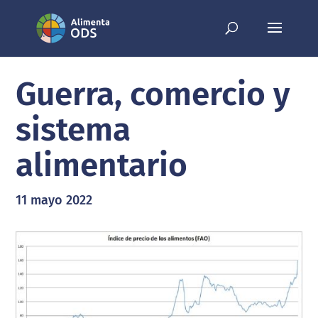
Guerra, comercio y
sistema
alimentario
11 mayo 2022