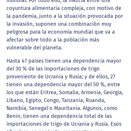
mundial. Por todo ello, la mezcla entre una
coyuntura alimentaria compleja, con motivo de
la pandemia, junto a la situación provocada por
la invasión, suponen una combinación muy
peligrosa para la economía mundial que va a
afectar sobre todo a la población más
vulnerable del planeta.
Hasta 47 países tienen una dependencia mayor
del 30 % de las importaciones de trigo
proveniente de Ucrania y Rusia; y de ellos, 27
tienen una dependencia mayor del 50 %, entre
los que están Eritrea, Somalia, Armenia, Georgia,
Líbano, Egipto, Congo, Tanzania, Ruanda,
Namibia, Senegal o Mauritania. Algunos, como
Benin, tienen una dependencia total de las
importaciones de trigo de Ucrania y Rusia. Esos