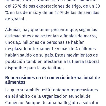
del 25 % de sus exportaciones de trigo, de un 30
% en las de maíz y de un 12 % de las de semillas
de girasol.
Además, hay que tener presente que, según las
estimaciones que se tenían a finales de marzo,
unos 6,5 millones de personas se habían
desplazado internamente y más de 4 millones
habían salido de su país. Estos movimientos de
población también afectarán a la fuerza laboral
disponible para la agricultura.
Repercusiones en el comercio internacional de
alimentos
La guerra también está teniendo repercusiones
en el ámbito de la Organización Mundial de
Comercio. Aunque Ucrania ha llegado a solicitar