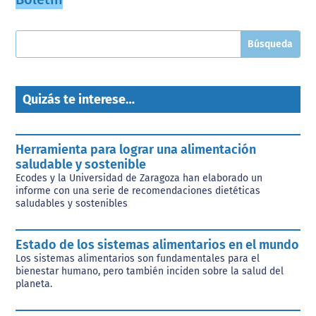
Quizás te interese…
Herramienta para lograr una alimentación
saludable y sostenible
Ecodes y la Universidad de Zaragoza han elaborado un
informe con una serie de recomendaciones dietéticas
saludables y sostenibles
Estado de los sistemas alimentarios en el mundo
Los sistemas alimentarios son fundamentales para el
bienestar humano, pero también inciden sobre la salud del
planeta.