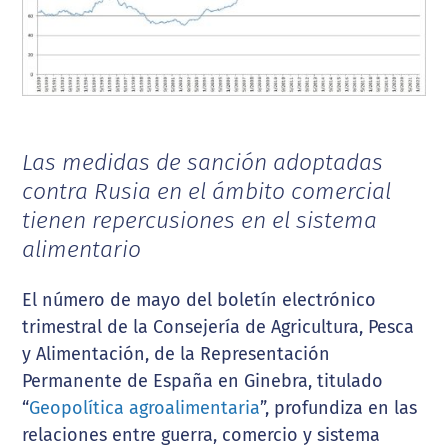
Las medidas de sanción adoptadas
contra Rusia en el ámbito comercial
tienen
repercusiones en el sistema
alimentario
El número de mayo del boletín electrónico
trimestral de la Consejería de Agricultura, Pesca
y Alimentación, de la Representación
Permanente de España en Ginebra, titulado
“
Geopolítica agroalimentaria
”, profundiza en las
relaciones entre guerra, comercio y sistema