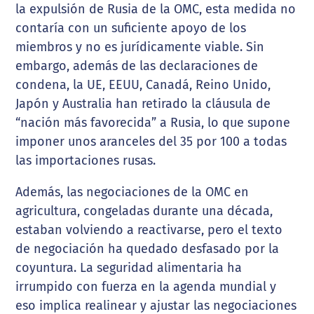
la expulsión de Rusia de la OMC, esta medida no
contaría con un suficiente apoyo de los
miembros y no es jurídicamente viable. Sin
embargo, además de las declaraciones de
condena, la UE, EEUU, Canadá, Reino Unido,
Japón y Australia han retirado la cláusula de
“nación más favorecida” a Rusia, lo que supone
imponer unos aranceles del 35 por 100 a todas
las importaciones rusas.
Además, las negociaciones de la OMC en
agricultura, congeladas durante una década,
estaban volviendo a reactivarse, pero el texto
de negociación ha quedado desfasado por la
coyuntura. La seguridad alimentaria ha
irrumpido con fuerza en la agenda mundial y
eso implica realinear y ajustar las negociaciones