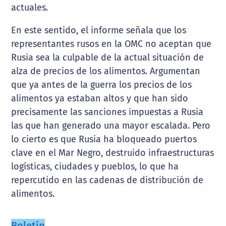
actuales.
En este sentido, el informe señala que los
representantes rusos en la OMC no aceptan que
Rusia sea la culpable de la actual situación de
alza de precios de los alimentos. Argumentan
que ya antes de la guerra los precios de los
alimentos ya estaban altos y que han sido
precisamente las sanciones impuestas a Rusia
las que han generado una mayor escalada. Pero
lo cierto es que Rusia ha bloqueado puertos
clave en el Mar Negro, destruido infraestructuras
logísticas, ciudades y pueblos, lo que ha
repercutido en las cadenas de distribución de
alimentos.
Boletín