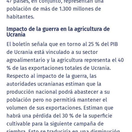
47 países, en conjunto, representan una
población de más de 1.300 millones de
habitantes.
Impacto de la guerra en la agricultura de
Ucrania
El boletín señala que en torno al 25 % del PIB
de Ucrania está vinculado a su sector
agroalimentario y la agricultura representa el 40
% de las exportaciones totales de Ucrania.
Respecto al impacto de la guerra, las
autoridades ucranianas estiman que la
producción nacional podrá abastecer a su
población pero no permitirá mantener el
volumen de sus exportaciones. Estiman que
habrá una pérdida del 30 % de la superficie
cultivable para la siguiente campaña de
siembra. Esto se traduciría en una disminución