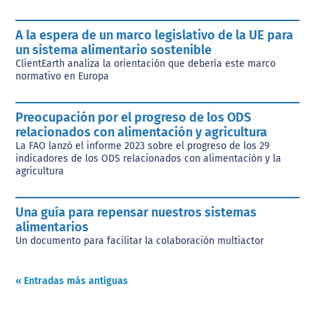
A la espera de un marco legislativo de la UE para
un sistema alimentario sostenible
ClientEarth analiza la orientación que debería este marco
normativo en Europa
Preocupación por el progreso de los ODS
relacionados con alimentación y agricultura
La FAO lanzó el informe 2023 sobre el progreso de los 29
indicadores de los ODS relacionados con alimentación y la
agricultura
Una guía para repensar nuestros sistemas
alimentarios
Un documento para facilitar la colaboración multiactor
« Entradas más antiguas