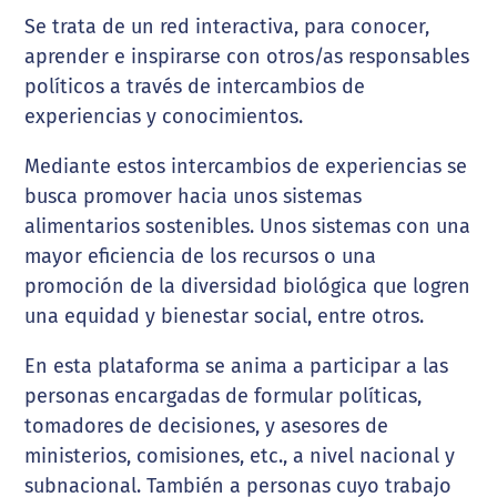
Se trata de un red interactiva, para conocer,
aprender e inspirarse con otros/as responsables
políticos a través de intercambios de
experiencias y conocimientos.
Mediante estos intercambios de experiencias se
busca promover hacia unos sistemas
alimentarios sostenibles. Unos sistemas con una
mayor eficiencia de los recursos o una
promoción de la diversidad biológica que logren
una equidad y bienestar social, entre otros.
En esta plataforma se anima a participar a las
personas encargadas de formular políticas,
tomadores de decisiones, y asesores de
ministerios, comisiones, etc., a nivel nacional y
subnacional. También a personas cuyo trabajo