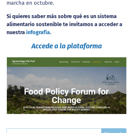
marcha en octubre.
Si quieres saber más sobre qué es un sistema
alimentario sostenible te invitamos a acceder a
nuestra
infografía
.
Accede a la plataforma