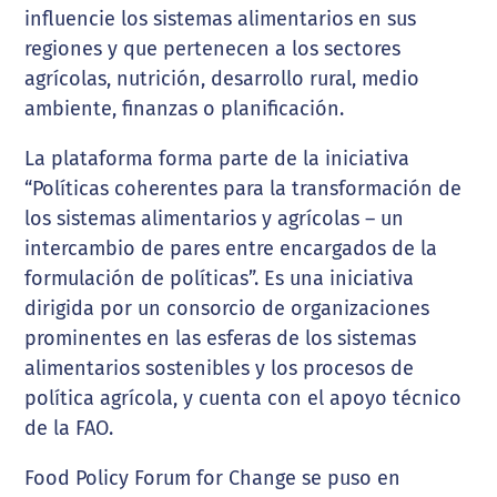
influencie los sistemas alimentarios en sus
regiones y que pertenecen a los sectores
agrícolas, nutrición, desarrollo rural, medio
ambiente, finanzas o planificación.
La plataforma forma parte de la iniciativa
“Políticas coherentes para la transformación de
los sistemas alimentarios y agrícolas – un
intercambio de pares entre encargados de la
formulación de políticas”. Es una iniciativa
dirigida por un consorcio de organizaciones
prominentes en las esferas de los sistemas
alimentarios sostenibles y los procesos de
política agrícola, y cuenta con el apoyo técnico
de la FAO.
Food Policy Forum for Change se puso en