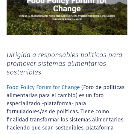
Dirigida a responsables políticos para
promover sistemas alimentarios
sostenibles
Food Policy Forum for Change
(Foro de políticas
alimentarias para el cambio) es un foro
especializado -plataforma- para
formuladores/as de políticas. Tiene como
finalidad transformar los sistemas alimentarios
haciendo que sean sostenibles. plataforma