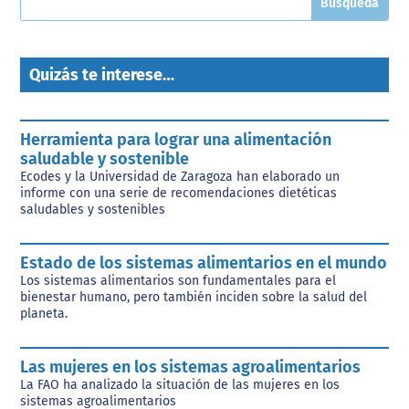
Quizás te interese…
Herramienta para lograr una alimentación
saludable y sostenible
Ecodes y la Universidad de Zaragoza han elaborado un
informe con una serie de recomendaciones dietéticas
saludables y sostenibles
Estado de los sistemas alimentarios en el mundo
Los sistemas alimentarios son fundamentales para el
bienestar humano, pero también inciden sobre la salud del
planeta.
Las mujeres en los sistemas agroalimentarios
La FAO ha analizado la situación de las mujeres en los
sistemas agroalimentarios