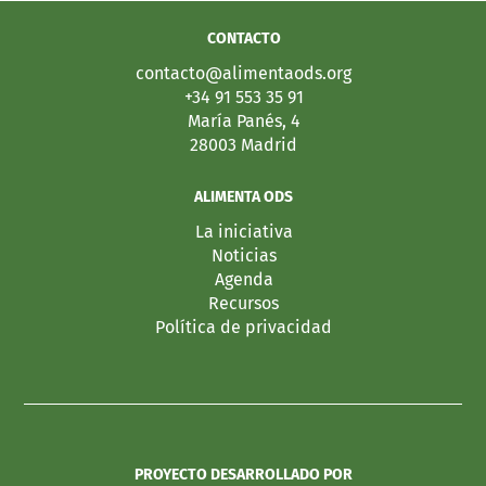
CONTACTO
contacto@alimentaods.org
+34 91 553 35 91
María Panés, 4
28003 Madrid
ALIMENTA ODS
La iniciativa
Noticias
Agenda
Recursos
Política de privacidad
PROYECTO DESARROLLADO POR