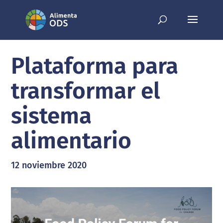
Plataforma para
transformar el
sistema
alimentario
12 noviembre 2020