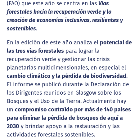
(FAO) que este año se centra en las
Vías
forestales hacia la recuperación verde y la
creación de economías inclusivas, resilientes y
sostenibles
.
En la edición de este año analiza el
potencial de
las tres vías forestales
para lograr la
recuperación verde y gestionar las crisis
planetarias multidimensionales, en especial el
cambio climático y la pérdida de biodiversidad
.
El informe se publicó durante la Declaración de
los Dirigentes reunidos en Glasgow sobre los
Bosques y el Uso de la Tierra. Actualmente hay
un
compromiso contraído por más de 140 países
para eliminar la pérdida de bosques de aquí a
2030
y brindar apoyo a la restauración y las
actividades forestales sostenibles.