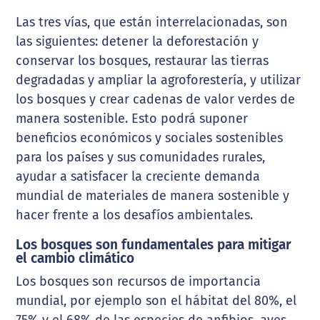
Las tres vías, que están interrelacionadas, son
las siguientes: detener la deforestación y
conservar los bosques, restaurar las tierras
degradadas y ampliar la agroforestería, y utilizar
los bosques y crear cadenas de valor verdes de
manera sostenible. Esto podrá suponer
beneficios económicos y sociales sostenibles
para los países y sus comunidades rurales,
ayudar a satisfacer la creciente demanda
mundial de materiales de manera sostenible y
hacer frente a los desafíos ambientales.
Los bosques son fundamentales para mitigar
el cambio climático
Los bosques son recursos de importancia
mundial, por ejemplo son el hábitat del 80%, el
75% y el 68% de las especies de anfibios, aves