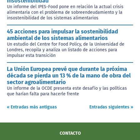
insostenibilidad
Un informe del IPES-Food pone en relación la actual crisis
alimentaria con el problema de sobreendeudamiento y la
insostenibilidad de los sistemas alimentarios
45 acciones para impulsar la sostenibilidad
ambiental de los sistemas alimentarios
Un estudio del Centre for Food Policy, de la Universidad de
Londres, recopila y analiza un listado de acciones para
impulsar esta transición
La Unión Europea prevé que durante la próxima
década se pierda un 13 % de la mano de obra del
sector agroalimentario
Un informe de la OCDE presenta este desafío y las políticas
que harían falta para hacerle frente
« Entradas más antiguas
Entradas siguientes »
CONTACTO