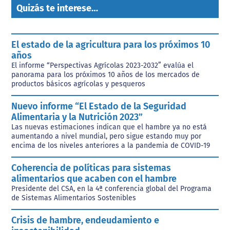
Quizás te interese…
El estado de la agricultura para los próximos 10
años
El informe “Perspectivas Agrícolas 2023-2032” evalúa el
panorama para los próximos 10 años de los mercados de
productos básicos agrícolas y pesqueros
Nuevo informe “El Estado de la Seguridad
Alimentaria y la Nutrición 2023”
Las nuevas estimaciones indican que el hambre ya no está
aumentando a nivel mundial, pero sigue estando muy por
encima de los niveles anteriores a la pandemia de COVID-19
Coherencia de políticas para sistemas
alimentarios que acaben con el hambre
Presidente del CSA, en la 4ª conferencia global del Programa
de Sistemas Alimentarios Sostenibles
Crisis de hambre, endeudamiento e