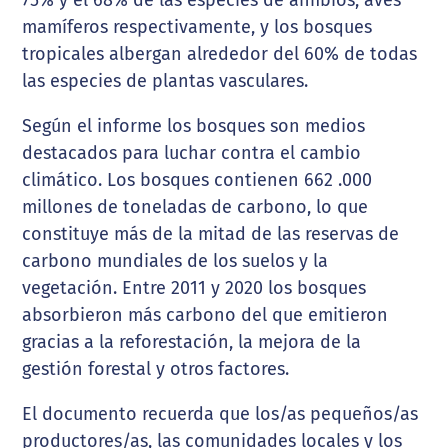
mamíferos respectivamente, y los bosques
tropicales albergan alrededor del 60% de todas
las especies de plantas vasculares.
Según el informe los bosques son medios
destacados para luchar contra el cambio
climático. Los bosques contienen 662 .000
millones de toneladas de carbono, lo que
constituye más de la mitad de las reservas de
carbono mundiales de los suelos y la
vegetación. Entre 2011 y 2020 los bosques
absorbieron más carbono del que emitieron
gracias a la reforestación, la mejora de la
gestión forestal y otros factores.
El documento recuerda que los/as pequeños/as
productores/as, las comunidades locales y los