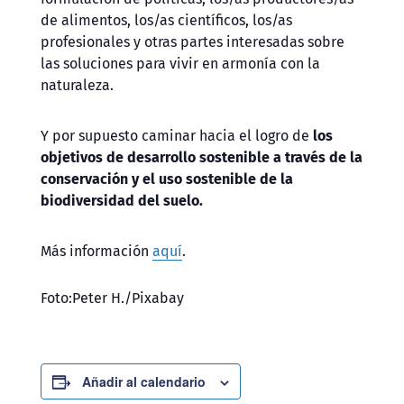
de alimentos, los/as científicos, los/as
profesionales y otras partes interesadas sobre
las soluciones para vivir en armonía con la
naturaleza.
Y por supuesto caminar hacia el logro de
los
objetivos de desarrollo sostenible a través de la
conservación y el uso sostenible de la
biodiversidad del suelo.
Más información
aquí
.
Foto:Peter H./Pixabay
Añadir al calendario