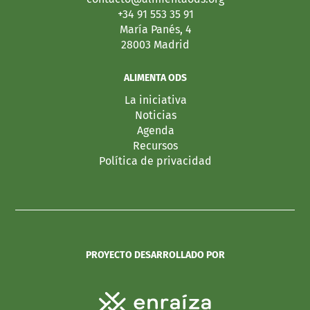
+34 91 553 35 91
María Panés, 4
28003 Madrid
ALIMENTA ODS
La iniciativa
Noticias
Agenda
Recursos
Política de privacidad
PROYECTO DESARROLLADO POR