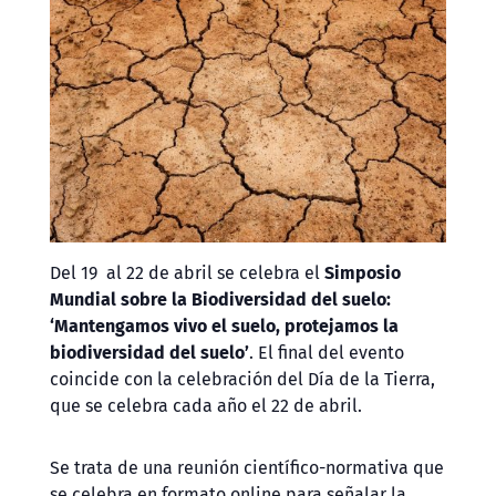
Del 19 al 22 de abril se celebra el
Simposio
Mundial sobre la Biodiversidad del suelo:
‘Mantengamos vivo el suelo, protejamos la
biodiversidad del suelo’
. El final del evento
coincide con la celebración del Día de la Tierra,
que se celebra cada año el 22 de abril.
Se trata de una reunión científico-normativa que
se celebra en formato online para señalar la