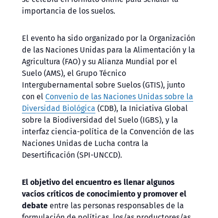
importancia de los suelos.
El evento ha sido organizado por la Organización
de las Naciones Unidas para la Alimentación y la
Agricultura (FAO) y su Alianza Mundial por el
Suelo (AMS), el Grupo Técnico
Intergubernamental sobre Suelos (GTIS), junto
con el
Convenio de las Naciones Unidas sobre la
Diversidad Biológica
(CDB), la Iniciativa Global
sobre la Biodiversidad del Suelo (IGBS), y la
interfaz ciencia-política de la Convención de las
Naciones Unidas de Lucha contra la
Desertificación (SPI-UNCCD).
El objetivo del encuentro es llenar algunos
vacíos críticos de conocimiento y promover el
debate
entre las personas responsables de la
formulación de políticas, los/as productores/as