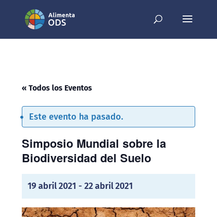
« Todos los Eventos
Este evento ha pasado.
Simposio Mundial sobre la
Biodiversidad del Suelo
19 abril 2021
-
22 abril 2021