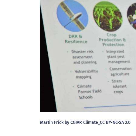
Martin Frick by CGIAR Climate_CC BY-NC-SA 2.0