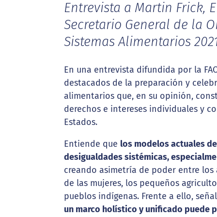
Entrevista a Martin Frick,
Secretario General de la 
Sistemas Alimentarios 202
En una entrevista difundida por la FA
destacados de la preparación y celebr
alimentarios que, en su opinión, cons
derechos e intereses individuales y co
Estados.
Entiende que
los modelos actuales de
desigualdades sistémicas, especialme
creando asimetría de poder entre los 
de las mujeres, los pequeños agriculto
pueblos indígenas. Frente a ello, señ
un marco holístico y unificado puede p