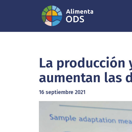
La producción 
aumentan las 
16 septiembre 2021