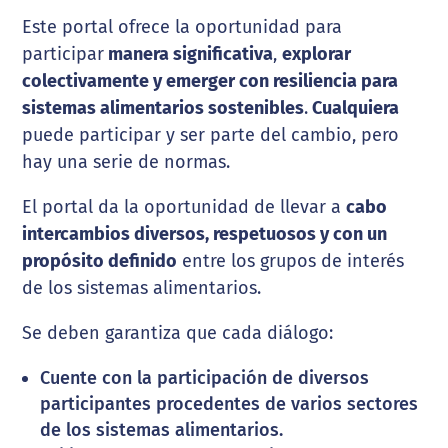
Este portal ofrece la oportunidad para
participar
manera significativa
,
explorar
colectivamente y emerger con resiliencia para
sistemas alimentarios sostenibles
.
Cualquiera
puede participar y ser parte del cambio, pero
hay una serie de normas.
El portal da la oportunidad de llevar a
cabo
intercambios diversos, respetuosos y con un
propósito definido
entre los grupos de interés
de los sistemas alimentarios.
Se deben garantiza que cada diálogo:
Cuente con la participación de diversos
participantes procedentes de varios sectores
de los sistemas alimentarios.