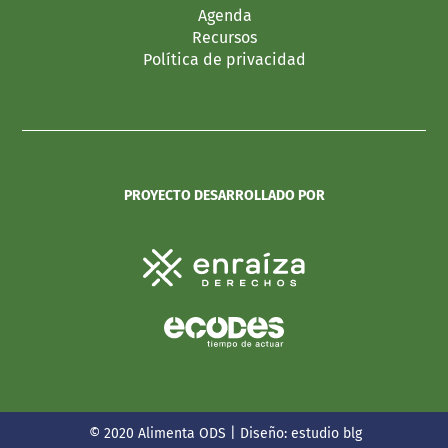
Agenda
Recursos
Política de privacidad
PROYECTO DESARROLLADO POR
© 2020 Alimenta ODS | Diseño:
estudio blg