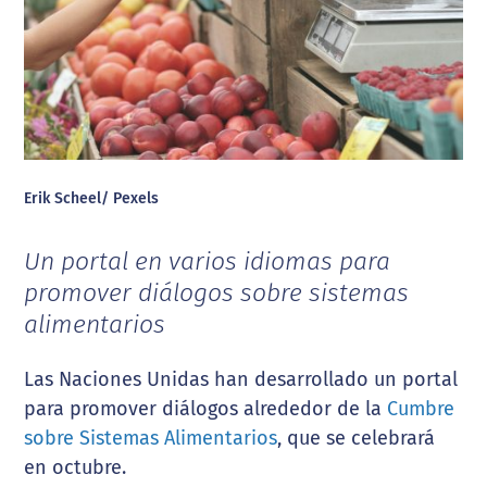
Erik Scheel/ Pexels
Un portal en varios idiomas para
promover diálogos sobre sistemas
alimentarios
Las Naciones Unidas han desarrollado un portal
para promover diálogos alrededor de la
Cumbre
sobre Sistemas Alimentarios
, que se celebrará
en octubre.