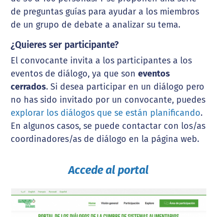
de preguntas guías para ayudar a los miembros
de un grupo de debate a analizar su tema.
¿Quieres ser participante?
El convocante invita a los participantes a los
eventos de diálogo, ya que son
eventos
cerrados
. Si desea participar en un diálogo pero
no has sido invitado por un convocante, puedes
explorar los diálogos que se están planificando
.
En algunos casos, se puede contactar con los/as
coordinadores/as de diálogo en la página web.
Accede al portal