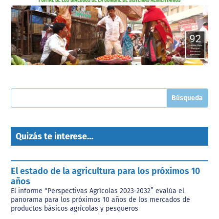
Quizás te interese…
El estado de la agricultura para los próximos 10
años
El informe “Perspectivas Agrícolas 2023-2032” evalúa el
panorama para los próximos 10 años de los mercados de
productos básicos agrícolas y pesqueros