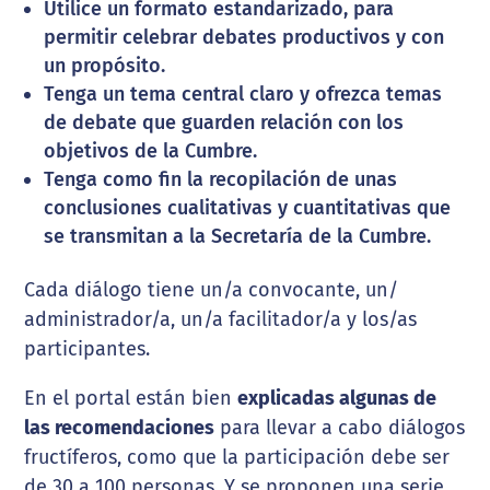
Utilice un formato estandarizado, para
permitir celebrar debates productivos y con
un propósito.
Tenga un tema central claro y ofrezca temas
de debate que guarden relación con los
objetivos de la Cumbre.
Tenga como fin la recopilación de unas
conclusiones cualitativas y cuantitativas que
se transmitan a la Secretaría de la Cumbre.
Cada diálogo tiene un/a convocante, un/
administrador/a, un/a facilitador/a y los/as
participantes.
En el portal están bien
explicadas algunas de
las recomendaciones
para llevar a cabo diálogos
fructíferos, como que la participación debe ser
de 30 a 100 personas. Y se proponen una serie