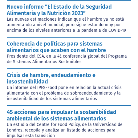
Nuevo informe “El Estado de la Seguridad
Alimentaria y la Nutrición 2023”
Las nuevas estimaciones indican que el hambre ya no está
aumentando a nivel mundial, pero sigue estando muy por
encima de los niveles anteriores a la pandemia de COVID-19
Coherencia de políticas para sistemas
alimentarios que acaben con el hambre
Presidente del CSA, en la 4ª conferencia global del Programa
de Sistemas Alimentarios Sostenibles
Crisis de hambre, endeudamiento e
insostenibilidad
Un informe del IPES-Food pone en relación la actual crisis
alimentaria con el problema de sobreendeudamiento y la
insostenibilidad de los sistemas alimentarios
45 acciones para impulsar la sostenibilidad
ambiental de los sistemas alimentarios
Un estudio del Centre for Food Policy, de la Universidad de
Londres, recopila y analiza un listado de acciones para
impulsar esta transición