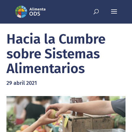
Hacia la Cumbre
sobre Sistemas
Alimentarios
29 abril 2021