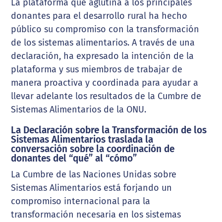
La plataforma que aglutina a los principales
donantes para el desarrollo rural ha hecho
público su compromiso con la transformación
de los sistemas alimentarios. A través de una
declaración, ha expresado la intención de la
plataforma y sus miembros de trabajar de
manera proactiva y coordinada para ayudar a
llevar adelante los resultados de la Cumbre de
Sistemas Alimentarios de la ONU.
La Declaración sobre la Transformación de los
Sistemas Alimentarios traslada la
conversación sobre la coordinación de
donantes del “qué” al “cómo”
La Cumbre de las Naciones Unidas sobre
Sistemas Alimentarios está forjando un
compromiso internacional para la
transformación necesaria en los sistemas