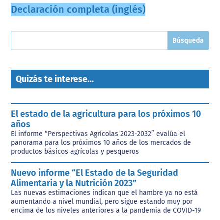
Declaración completa (inglés)
Quizás te interese…
El estado de la agricultura para los próximos 10
años
El informe “Perspectivas Agrícolas 2023-2032” evalúa el
panorama para los próximos 10 años de los mercados de
productos básicos agrícolas y pesqueros
Nuevo informe “El Estado de la Seguridad
Alimentaria y la Nutrición 2023”
Las nuevas estimaciones indican que el hambre ya no está
aumentando a nivel mundial, pero sigue estando muy por
encima de los niveles anteriores a la pandemia de COVID-19