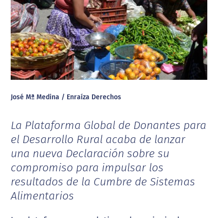
José Mª Medina / Enraíza Derechos
La Plataforma Global de Donantes para
el Desarrollo Rural acaba de lanzar
una nueva Declaración sobre su
compromiso para impulsar los
resultados de la Cumbre de Sistemas
Alimentarios