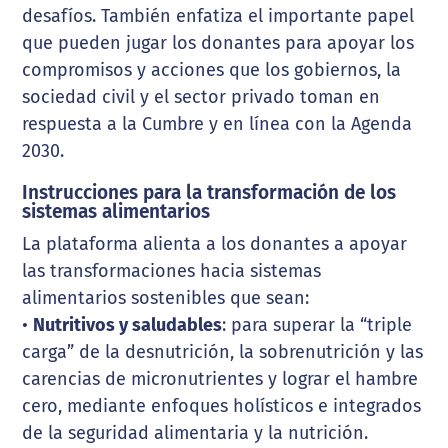
desafíos. También enfatiza el importante papel
que pueden jugar los donantes para apoyar los
compromisos y acciones que los gobiernos, la
sociedad civil y el sector privado toman en
respuesta a la Cumbre y en línea con la Agenda
2030.
Instrucciones para la transformación de los
sistemas alimentarios
La plataforma alienta a los donantes a apoyar
las transformaciones hacia sistemas
alimentarios sostenibles que sean:
•
Nutritivos y saludables
: para superar la “triple
carga” de la desnutrición, la sobrenutrición y las
carencias de micronutrientes y lograr el hambre
cero, mediante enfoques holísticos e integrados
de la seguridad alimentaria y la nutrición.