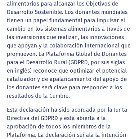
alimentarios para alcanzar los Objetivos de
Desarrollo Sostenible. Los donantes mundiales
tienen un papel fundamental para impulsar el
cambio en los sistemas alimentarios a través de
las inversiones que realizan, las innovaciones
que apoyan y la colaboración internacional que
promueven. La Plataforma Global de Donantes
para el Desarrollo Rural (GDPRD, por sus siglas
en inglés) reconoce que optimizar el potencial
catalizador y de apalancamiento del apoyo de
los donantes será clave para responder a los
resultados de la Cumbre.
Esta declaración ha sido acordada por la Junta
Directiva del GDPRD y está abierta a la
aprobación de todos los miembros de la
Plataforma. La declaración señala la intención