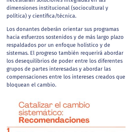
necesitarán soluciones integradas en las
dimensiones institucional (sociocultural y
política) y científica/técnica.
Los donantes deberán orientar sus programas
hacia esfuerzos sostenidos y de más largo plazo
respaldados por un enfoque holístico y de
sistemas. El progreso también requerirá abordar
los desequilibrios de poder entre los diferentes
grupos de partes interesadas y abordar las
compensaciones entre los intereses creados que
bloquean el cambio.