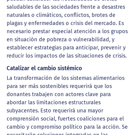
saludables de las sociedades frente a desastres
naturales o climáticos, conflictos, brotes de
plagas y enfermedades o crisis del mercado. Es
necesario prestar especial atención a los grupos
en situación de pobreza o vulnerabilidad, y
establecer estrategias para anticipar, prevenir y
reducir los impactos de las situaciones de crisis.
Catalizar el cambio sistémico
La transformación de los sistemas alimentarios
para ser más sostenibles requerirá que los
donantes trabajen con actores clave para
abordar las limitaciones estructurales
subyacentes. Esto requerirá una mayor
comprensión social, fuertes coaliciones para el
cambio y compromiso político para la acción. Se