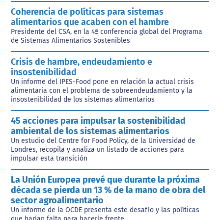
Coherencia de políticas para sistemas
alimentarios que acaben con el hambre
Presidente del CSA, en la 4ª conferencia global del Programa
de Sistemas Alimentarios Sostenibles
Crisis de hambre, endeudamiento e
insostenibilidad
Un informe del IPES-Food pone en relación la actual crisis
alimentaria con el problema de sobreendeudamiento y la
insostenibilidad de los sistemas alimentarios
45 acciones para impulsar la sostenibilidad
ambiental de los sistemas alimentarios
Un estudio del Centre for Food Policy, de la Universidad de
Londres, recopila y analiza un listado de acciones para
impulsar esta transición
La Unión Europea prevé que durante la próxima
década se pierda un 13 % de la mano de obra del
sector agroalimentario
Un informe de la OCDE presenta este desafío y las políticas
que harían falta para hacerle frente