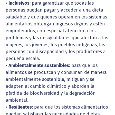
•
Inclusivos
: para garantizar que todas las
personas puedan pagar y acceder a una dieta
saludable y que quienes operan en los sistemas
alimentarios obtengan ingresos dignos y estén
empoderados, con especial atención a los
problemas y las desigualdades que afectan a las
mujeres, los jóvenes, los pueblos indígenas, las
personas con discapacidad y los productores a
pequeña escala.
•
Ambientalmente sostenibles
: para que los
alimentos se produzcan y consuman de manera
ambientalmente sostenible, mitiguen y se
adapten al cambio climático y aborden la
pérdida de biodiversidad y la degradación
ambiental.
•
Resilientes
: para que los sistemas alimentarios
puedan satisfacer las necesidades de dietas