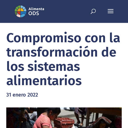
Compromiso con la
transformación de
los sistemas
alimentarios
31 enero 2022