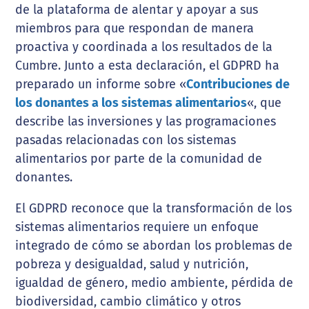
de la plataforma de alentar y apoyar a sus
miembros para que respondan de manera
proactiva y coordinada a los resultados de la
Cumbre. Junto a esta declaración, el GDPRD ha
preparado un informe sobre «
Contribuciones de
los donantes a los sistemas alimentarios
«, que
describe las inversiones y las programaciones
pasadas relacionadas con los sistemas
alimentarios por parte de la comunidad de
donantes.
El GDPRD reconoce que la transformación de los
sistemas alimentarios requiere un enfoque
integrado de cómo se abordan los problemas de
pobreza y desigualdad, salud y nutrición,
igualdad de género, medio ambiente, pérdida de
biodiversidad, cambio climático y otros